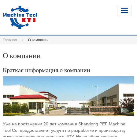
Главная
О компании
О компании
Краткая информация о компании
Уже на протяжении 20 лет компания Shandong PEF Machine
Tool Co. предоставляет услуги по разработке и производству
высококачественных станков с ЧПУ. Наше оборудование