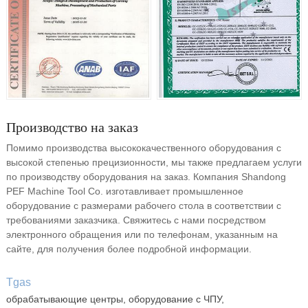
Производство на заказ
Помимо производства высококачественного оборудования с
высокой степенью прецизионности, мы также предлагаем услуги
по производству оборудования на заказ. Компания Shandong
PEF Machine Tool Co. изготавливает промышленное
оборудование с размерами рабочего стола в соответствии с
требованиями заказчика. Свяжитесь с нами посредством
электронного обращения или по телефонам, указанным на
сайте, для получения более подробной информации.
Tgas
обрабатывающие центры, оборудование с ЧПУ,