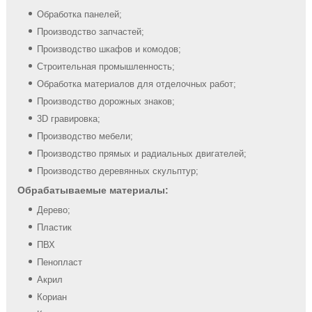
Обработка панелей;
Производство запчастей;
Производство шкафов и комодов;
Строительная промышленность;
Обработка материалов для отделочных работ;
Производство дорожных знаков;
3D гравировка;
Производство мебели;
Производство прямых и радиальных двигателей;
Производство деревянных скульптур;
Обрабатываемые материалы:
Дерево;
Пластик
ПВХ
Пенопласт
Акрил
Кориан