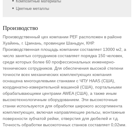
Композитные материалы
Цветные металлы
Производство
Производственный цех компании PEF расположен в районе
Хуайинь, г. Цзинань, провинции Шаньдун, КНР.
Производственная площадь компании составляет 13000 м2, а
число занятых сотрудников составляет порядка 150 человек,
среди которых более 60 профессиональных инженерно-
технических сотрудников. Для обеспечения высокой степени
точности всех механических комплектующих компания
оснащена многоцелевыми станками с ЧПУ HAAS (США),
координатно-измерительной машиной (США), портальными
обрабатывающими центрами AWEA (США), а также иным
высокотехнологичным оборудованием. Эти высокоточные
станки используются для обработки широкого ассортимента
комплектующих, включая направляющие рельсы, монтажные
поверхности зубчатой рейки, отверстия для дюбелей и т.д.
Точность обработки высокоточных станков составляет 0,02мм.