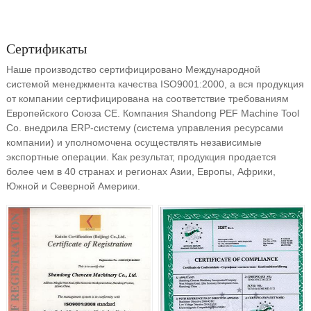
Сертификаты
Наше производство сертифицировано Международной
системой менеджмента качества ISO9001:2000, а вся продукция
от компании сертифицирована на соответствие требованиям
Европейского Союза СЕ. Компания Shandong PEF Machine Tool
Co. внедрила ERP-систему (система управления ресурсами
компании) и уполномочена осуществлять независимые
экспортные операции. Как результат, продукция продается
более чем в 40 странах и регионах Азии, Европы, Африки,
Южной и Северной Америки.