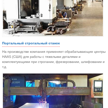
Портальный строгальный станок
На производстве компания применяет обрабатывающие центры
HAAS (США) для работы с тяжелыми деталями и
комплектующими при строгании, фрезеровании, шлифовании и
т.д.