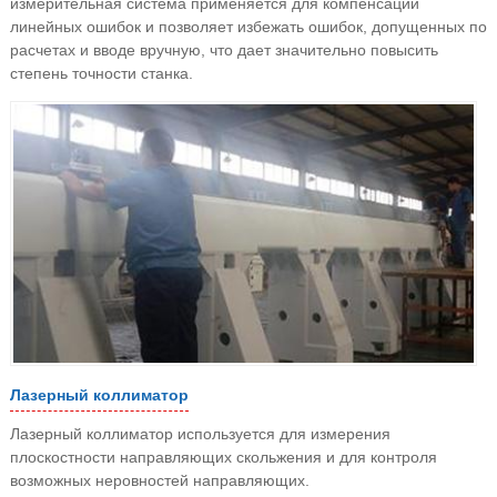
измерительная система применяется для компенсации
линейных ошибок и позволяет избежать ошибок, допущенных по
расчетах и вводе вручную, что дает значительно повысить
степень точности станка.
Лазерный коллиматор
Лазерный коллиматор используется для измерения
плоскостности направляющих скольжения и для контроля
возможных неровностей направляющих.