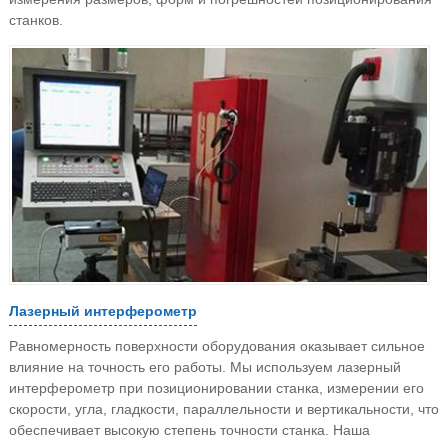
станков.
Лазерный интерферометр
Равномерность поверхности оборудования оказывает сильное
влияние на точность его работы. Мы используем лазерный
интерферометр при позиционировании станка, измерении его
скорости, угла, гладкости, параллельности и вертикальности, что
обеспечивает высокую степень точности станка. Наша