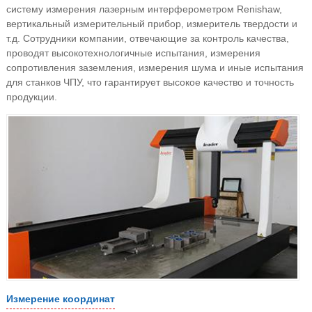
систему измерения лазерным интерферометром Renishaw,
вертикальный измерительный прибор, измеритель твердости и
т.д. Сотрудники компании, отвечающие за контроль качества,
проводят высокотехнологичные испытания, измерения
сопротивления заземления, измерения шума и иные испытания
для станков ЧПУ, что гарантирует высокое качество и точность
продукции.
Измерение координат