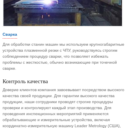
Сварка
Для обработки станин машин мы используем крупногабаритные
устройства плазменной резки с ЧПУ, руководствуясь строгим
соблюдением процедур сварки, что позволяет избежать
проблемы с жесткостью, обычно возникающие при точечной
сварке.
Контроль качества
Доверие клиентов компания завоевывает посредством высокого
качества своей продукции. Для гарантии высокого качества
продукции, наши сотрудники проводят строгие процедуры
проверки и контролируют каждый этап производства. Для
проведения инспекционных мероприятий применяются
обрабатывающие и измерительные устройства, включая
координатно-измерительную машину Leader Metrology (США),