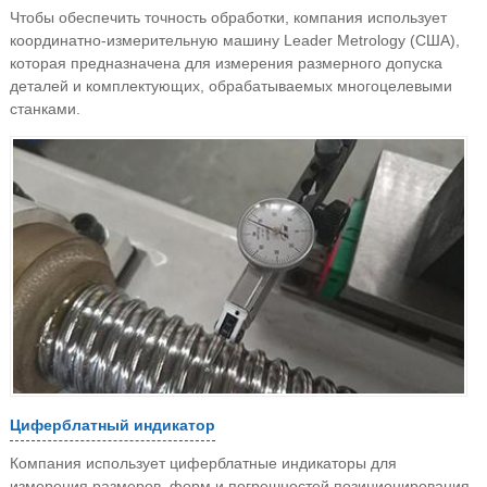
Чтобы обеспечить точность обработки, компания использует
координатно-измерительную машину Leader Metrology (США),
которая предназначена для измерения размерного допуска
деталей и комплектующих, обрабатываемых многоцелевыми
станками.
Циферблатный индикатор
Компания использует циферблатные индикаторы для
измерения размеров, форм и погрешностей позиционирования