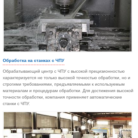
Обработка на станках с ЧПУ
Обрабатывающий центр с ЧПУ с высокой прецизионностью
характеризуется не только высокой точностью обработки, но и
строгими требованиями, предъявляемыми к используемым
материалам и процедурам обработки. Для достижения высокой
точности обработки, компания применяет автоматические
станки с ЧПУ.