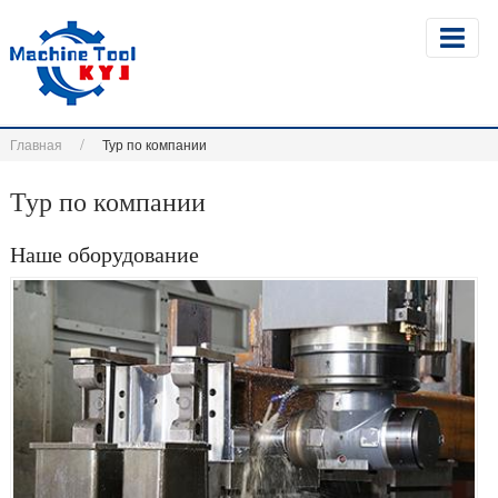
Главная
Тур по компании
Тур по компании
Наше оборудование