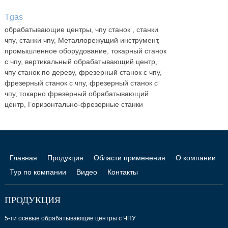
Tgas
обрабатывающие центры, чпу станок , станки
чпу, станки чпу, Металлорежущий инструмент,
промышленное оборудование, токарный станок
с чпу, вертикальный обрабатывающий центр,
чпу станок по дереву, фрезерный станок с чпу,
фрезерный станок с чпу, фрезерный станок с
чпу, токарно фрезерный обрабатывающий
центр, Горизонтально-фрезерные станки
Главная
Продукция
Области применения
О компании
Тур по компании
Видео
Контакты
ПРОДУКЦИЯ
5-ти осевые обрабатывающие центры с ЧПУ