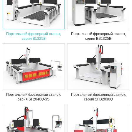
Портальный фрезерный станок,
Портальный фрезерный станок,
серия B1325B
серия BS1325B
Портальный фрезерный станок,
Портальный фрезерный станок,
серия SF2040Q-3S
серия SFD2030Q