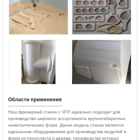
Области применения
Наш фрезерный станок с ЧПУ идеально подходит для
производства широкого ассортимента крупногабаритных
неметаллических форм. Даная модель станка является
идеальным оборудованием для производства моделей и
форм из пенопласта и дерева, производство которых