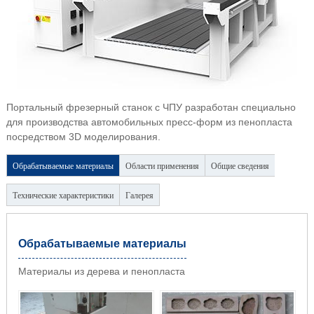
Портальный фрезерный станок с ЧПУ разработан специально
для производства автомобильных пресс-форм из пенопласта
посредством 3D моделирования.
Обрабатываемые материалы
Области применения
Общие сведения
Технические характеристики
Галерея
Обрабатываемые материалы
Материалы из дерева и пенопласта