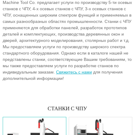
Machine Tool Co. предлагает услуги по производству 5-ти осевых
станков с ЧПУ, 4-х осевых станков с ЧПУ, 3-х осевых станков с
ЧПУ, оснащенных широким спектром функций и применяемых в
самых разнообразных областях промышленности. Станки с ЧПУ
применяются для обработки панелей, разработок прототипов
деталей и комплектующих, производства деревянных окон и
дверей, архитектурного моделирования, столярных работ и т.д.
Мы предоставляем услуги по производству широкого спектра
стандартного оборудования. Однако если в каталоге нашей не
представлены станки, соответствующие Вашим требованиям, то
мы также предоставляем услуги по разработке станков по
индивидуальным заказам.
Свяжитесь с нами
для получения
дополнительной информации!
СТАНКИ С ЧПУ