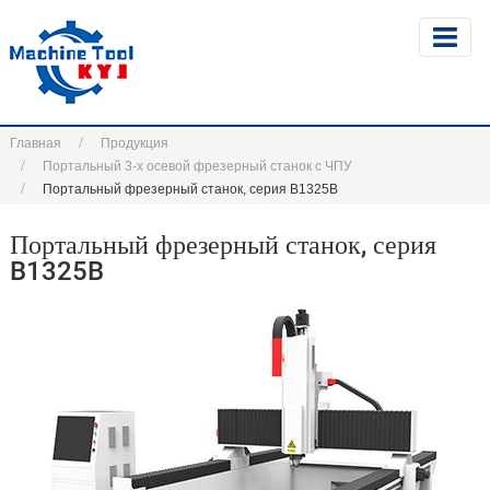
Главная
Продукция
Портальный 3-х осевой фрезерный станок с ЧПУ
Портальный фрезерный станок, серия B1325B
Портальный фрезерный станок, серия
B1325B