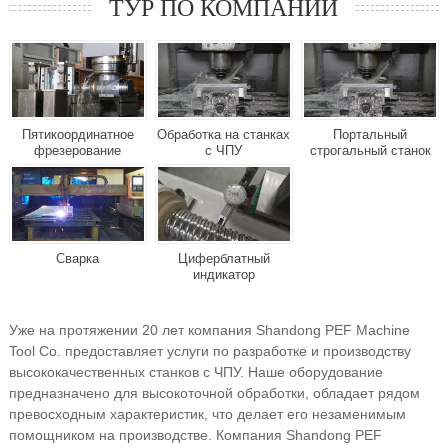
ТУР ПО КОМПАНИИ
Пятикоординатное
Обработка на станках
Портальный
фрезерование
с ЧПУ
строгальный станок
Сварка
Циферблатный
индикатор
Уже на протяжении 20 лет компания Shandong PEF Machine
Tool Co. предоставляет услуги по разработке и производству
высококачественных станков с ЧПУ. Наше оборудование
предназначено для высокоточной обработки, обладает рядом
превосходным характеристик, что делает его незаменимым
помощником на производстве. Компания Shandong PEF