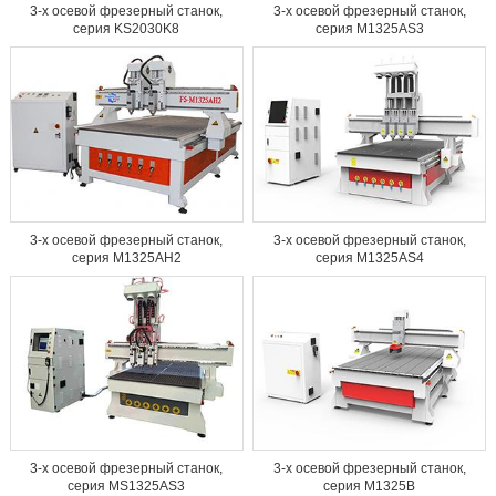
3-х осевой фрезерный станок,
3-х осевой фрезерный станок,
серия KS2030K8
серия M1325AS3
3-х осевой фрезерный станок,
3-х осевой фрезерный станок,
серия M1325AH2
серия M1325AS4
3-х осевой фрезерный станок,
3-х осевой фрезерный станок,
серия MS1325AS3
серия M1325B