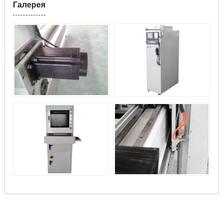
Галерея