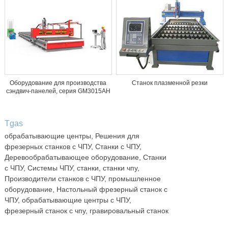
Оборудование для производства
Станок плазменной резки
сэндвич-панелей, серия GM3015AH
Tgas
обрабатывающие центры, Решения для
фрезерных станков с ЧПУ, Станки с ЧПУ,
Деревообрабатывающее оборудование, Станки
с ЧПУ, Системы ЧПУ, станки, станки чпу,
Производители станков с ЧПУ, промышленное
оборудование, Настольный фрезерный станок с
ЧПУ, обрабатывающие центры с ЧПУ,
фрезерный станок с чпу, гравировальный станок