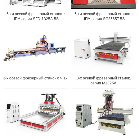
5-ти осевой фрезерный станок с
5-ти осевой фрезерный станок с
ЧПУ, серия SFD-1325A-5S
ЧПУ, серия SG3565T-5S
3-х осевой фрезерный станок с ЧПУ
3-х осевой фрезерный станок,
серия M1325A