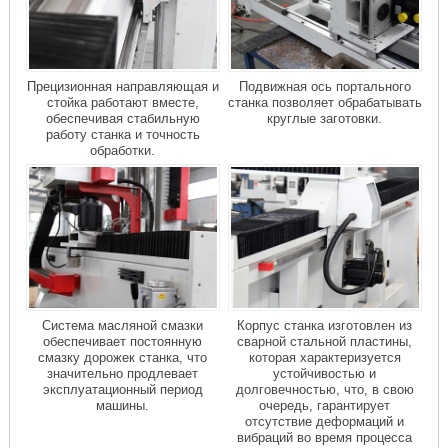
Прецизионная направляющая и
Подвижная ось портального
стойка работают вместе,
станка позволяет обрабатывать
обеспечивая стабильную
круглые заготовки.
работу станка и точность
обработки.
Система масляной смазки
Корпус станка изготовлен из
обеспечивает постоянную
сварной стальной пластины,
смазку дорожек станка, что
которая характеризуется
значительно продлевает
устойчивостью и
эксплуатационный период
долговечностью, что, в свою
машины.
очередь, гарантирует
отсутствие деформаций и
вибраций во время процесса