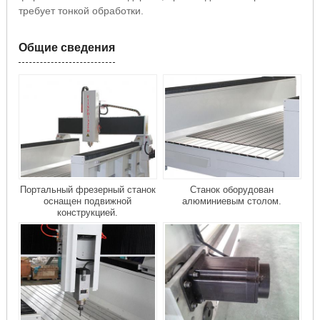
требует тонкой обработки.
Общие сведения
Портальный фрезерный станок
Станок оборудован
оснащен подвижной
алюминиевым столом.
конструкцией.