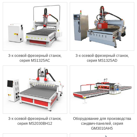
3-х осевой фрезерный станок,
3-х осевой фрезерный станок,
серия MS1325AC
серия MS1325AD
3-х осевой фрезерный станок,
Оборудование для производства
серия MS2030BH12
сэндвич-панелей, серия
GM3010AH5